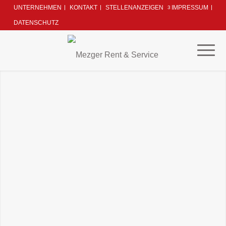
UNTERNEHMEN
KONTAKT
STELLENANZEIGEN
IMPRESSUM
3
DATENSCHUTZ